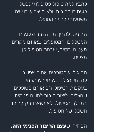
להבין למה טיפול פסיכולוגי נכשל
לעיתים קרובות, ולא מייצר שום שינוי
משמעותי בחיי המטופל.
הם ניסו להבין, מה הדבר שעושים
המטפלים והמטופלים, באותם מקרים
מעטים יחסית, שבהם הטיפול כן
מצליח.
הם גילו שמטופלים שהיה אפשר
להבחין אצלם בשינוי משמעותי
בעקבות הטיפול, הם אותם מטופלים
שהצליחו ליצור חיבור לחוויה פנימית
במהלך הטיפול, ולא נשארו רק ברובד
השכלי של הטיפול.
הם זיהו ש
עצם החיבור הפנימי הזה,