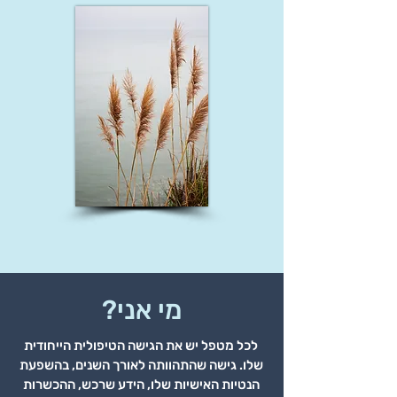
מי אני?
לכל מ
טפל יש את הגישה הטיפולית הייחודית
שלו. גישה שהתהוותה לאורך השנים, בהשפעת
הנטיות האישיות שלו, הידע שרכש, ההכשרות