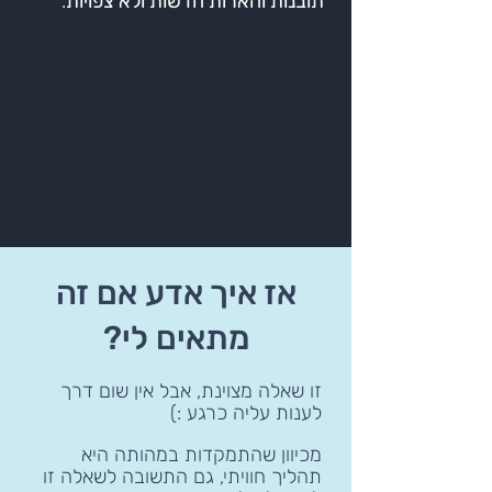
תובנות והארות חדשות ולא צפויות
.
אז איך אדע אם זה
מתאים לי?
זו שאלה מצוינת, אבל אין שום דרך
לענות עליה כרגע :)
מכיוון שהתמקדות במהותה היא
תהליך חוויתי, גם התשובה לשאלה זו