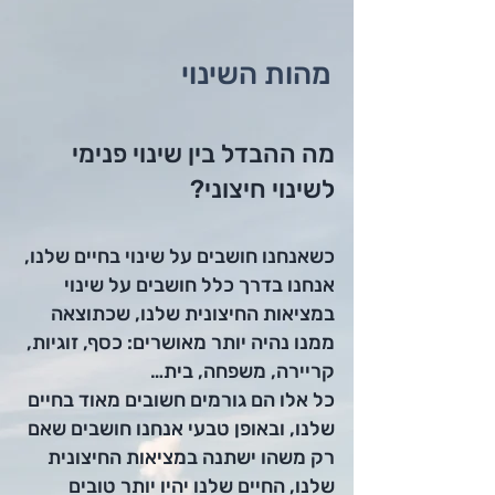
מהות השינוי
מה ההבדל בין
שינוי פנימי
לשינוי חיצוני?
כשאנחנו חושבים
על שינוי בחיים שלנו,
אנחנו בדרך כלל חושבים על שינוי
במציאות החיצונית שלנו, שכתוצאה
ממנו נהיה יותר מאושרים:
כסף, זוגיות,
קריירה, משפחה, בית…
כל אלו הם גורמים חשובים מאוד בחיים
שלנו, ובאופן טבעי אנחנו חושבים שאם
רק משהו ישתנה במציאות החיצונית
שלנו, החיים שלנו יהיו יותר טובים