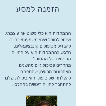
הזמנה למסע
התמקדות היא כלי פשוט אך עוצמתי,
שיכול לחולל שינוי משמעותי בחייך.
להבדיל מטיפולים קונבציונאלים,
הדגש בהתמקדות הוא על החוויה
הפנימית של המטופל.
מחקרים פסיכולוגיים מהשנים
האחרונות מראים, שהמפתח
להצלחה של טיפול, הוא ביכולת שלנו
להתחבר לחוויה ריגשית במהלכו.