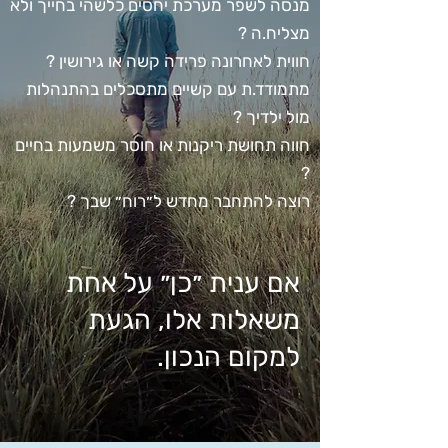
מנסה לשפר מערכת יחסים כלשהי בחייך ולא
מצליח.ה ?
חווית לאחרונה פרידה קשה או גירושין ?
מתמודד.ת עם קשיים מתסכלים בהתנהלות
מול ילדיך ?
חווה תחושת ריקנות או חוסר משמעות בחיים
?
רוצה להתחבר מחדש ל״רוח״ שבך ?
אם ענית ״כן״ על אחת
משאלות אלו, הגעת
למקום הנכון.