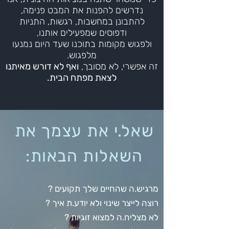
נד
רשים להפנות את המבט פנימה,
להתבונן במחשבות, רגשות, התניות
ודפוסים שמפעילים אותנו,
ולפגוש מקומות בתוכנו שעד היום נמנעו
מלפגוש.
זה אפשרי, לא מסובך,
ואף לא
דורש מאי
תנו
לצאת מפתח ה
בית.
שאל.י את עצמך את
השאלות הבאות:
מרגיש.ה שהחיים שלך תקועים ?
רוצה לייצר שינוי ולא יודע.ת איך ?
לא מצליח.ה למצוא זוגיות ?