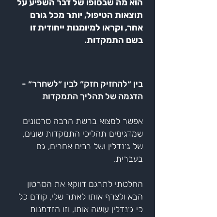
הוא מה שבסופו של דבר השפיע על
תוצאות הטיפול, יותר מכל גורם
אחר, וקראו למיומנות ייחודית זו
בשם התמקדות.
בין ״להחזיק חזק״ לבין ״לשחרר״ -
הדגמה של תהליך התמקדות
אפשר למצוא ברשת הרבה סרטונים
שמדגימים תהליכי התמקדות שונים,
של ג׳נדלין ושל רבים אחרים, גם
בעברית.
החלטתי לתרגם דווקא את הסרטון
הבא ולצרף אותו לאתר שלי, קודם כל
כי ג׳נדלין עושה אותו, וזו
הזדמנות