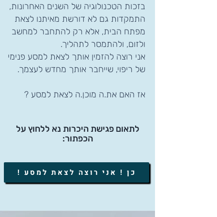
בזכות הטכנולוגיה של השנים האחרונות,
התמקדות גם לא דורשת מאיתנו לצאת
מפתח הבית, אלא רק להתחבר למחשב
ולזום, ולהתמסר לתהליך.
אני רוצה להזמין אותך לצאת למסע פנימי
של ריפוי, שייחבר אותך מחדש לעצמך.
אז האם את.ה מוכן.ה לצאת למסע ?
לתאום פגישת היכרות
נא ללחוץ על
הכפתור:
כן ! אני רוצה לצאת למסע !