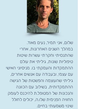
שלום, אני תמיר, נעים מאוד.
במהלך השנים האחרונות, אחרי
שהתנסיתי וחקרתי עשרות שיטות
טיפוליות שונות, גיליתי את עולם
ההתמקדות והעמקתי בו. מניסיוני האישי
עם עצמי, ובעבודה עם אנשים אחרים,
גיליתי שהעוצמה והפשטות של הגישה
ההתמקדותית, בשילוב עם הכוונה
והנכונות של המטופל.ת להיכנס לעומק
החוויה הפנימית שלו.ה, יכולים לחולל
שינוי משמעותי בחיים.