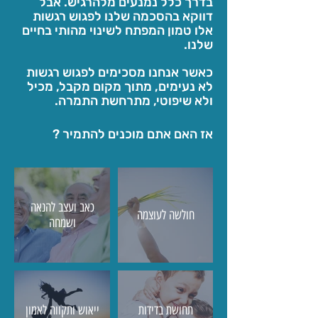
בדרך כלל נמנעים מלהרגיש. אבל
דווקא בהסכמה שלנו לפגוש רגשות
אלו טמון המפתח לשינוי מהותי בחיים
שלנו.
כאשר אנחנו מסכימים לפגוש רגשות
לא נעימים, מתוך מקום מקבל, מכיל
ולא שיפוטי, מתרחשת התמרה.
אז האם אתם מוכנים להתמיר ?
כאב ועצב להנאה
חולשה לעוצמה
ושמחה
תחושת בדידות
ייאוש ותקווה לאמון