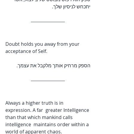
יתכחש לניסיון שלך.
Doubt holds you away from your 
acceptance of Self.
הספק מרחיק אותך מלקבל את עצמך.
Always a higher truth is in 
expression. A far  greater Intelligence 
than that which mankind calls 
intelligence  maintains order within a 
world of apparent chaos.