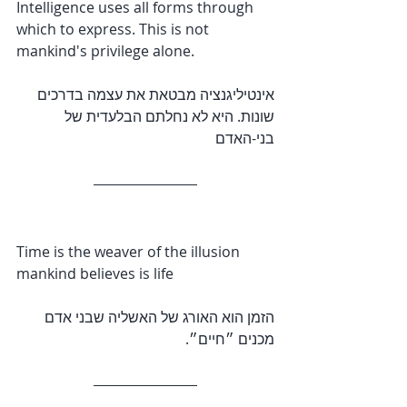
Intelligence uses all forms through 
which to express. This is not 
mankind's privilege alone.
אינטיליגנציה מבטאת את עצמה בדרכים 
שונות. היא לא נחלתם הבלעדית של 
בני-האדם
Time is the weaver of the illusion 
mankind believes is life
הזמן הוא האורג של האשליה שבני אדם 
מכנים ״חיים״.