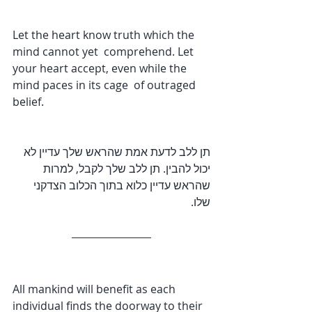
Let the heart know truth which the 
mind cannot yet  comprehend. Let 
your heart accept, even while the 
mind paces in its cage  of outraged 
belief.
תן ללב לדעת אמת שהראש שלך עדיין לא 
יכול להבין. תן ללב שלך לקבל, למרות 
שהראש עדיין כלוא בתוך הכלוב הצדקני 
שלו.
All mankind will benefit as each 
individual finds the doorway to their 