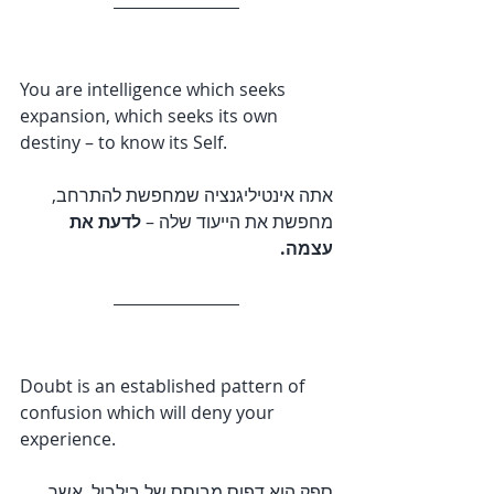
You are intelligence which seeks 
expansion, which seeks its own 
destiny – to know its Self.
אתה אינטיליגנציה שמחפשת להתרחב, 
מחפשת את הייעוד שלה – 
לדעת את 
עצמה.
Doubt is an established pattern of 
confusion which will deny your 
experience.
ספק הוא דפוס מבוסס של בילבול, אשר 