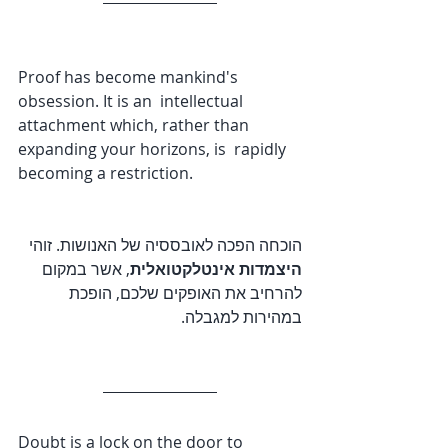
Proof has become mankind's 
obsession. It is an  intellectual 
attachment which, rather than 
expanding your horizons, is  rapidly 
becoming a restriction.
הוכחה הפכה לאובססיה של האנושות. זוהי 
היצמדות אינטלקטואלית
, אשר במקום 
להרחיב את האופקים שלכם, הופכת 
במהירות למגבלה.
Doubt is a lock on the door to 