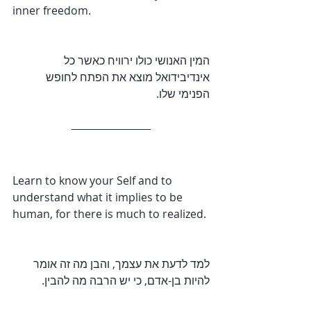
inner freedom.
המין האנושי כולו ירוויח כאשר כל 
אינדיבידואל מוצא את הפתח לחופש 
הפנימי שלו.
Learn to know your Self and to 
understand what it implies to be 
human, for there is much to realized.
למד לדעת את עצמך, והבן מה זה אומר 
להיות בן-אדם, כי יש הרבה מה להבין.